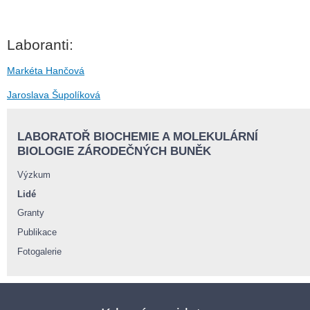
Laboranti:
Markéta Hančová
Jaroslava Šupolíková
LABORATOŘ BIOCHEMIE A MOLEKULÁRNÍ
BIOLOGIE ZÁRODEČNÝCH BUNĚK
Výzkum
Lidé
Granty
Publikace
Fotogalerie