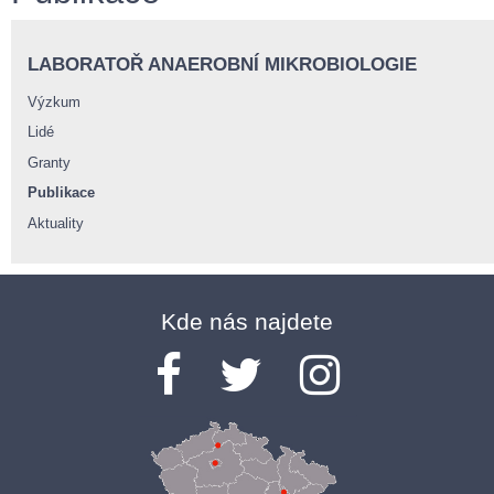
LABORATOŘ ANAEROBNÍ MIKROBIOLOGIE
Výzkum
Lidé
Granty
Publikace
Aktuality
Kde nás najdete